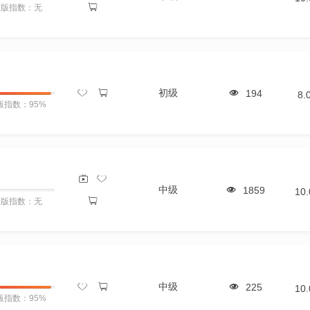
原版指数：无
初级
194
8.
版指数：95%
中级
1859
10
原版指数：无
中级
225
10
版指数：95%