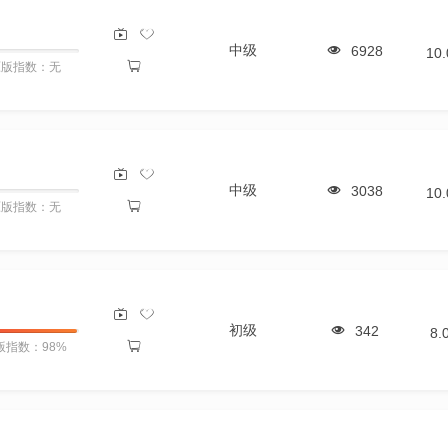
中级
6928
10
原版指数：无
中级
3038
10
原版指数：无
初级
342
8.
版指数：98%