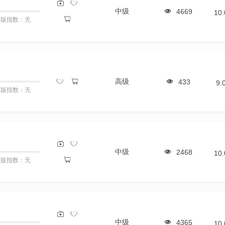
中级
4669
10
原版指数：无
高级
433
9.
原版指数：无
中级
2468
10
原版指数：无
中级
4365
10