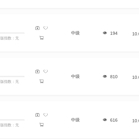
中级
194
10
原版指数：无
中级
810
10
原版指数：无
中级
616
10
原版指数：无