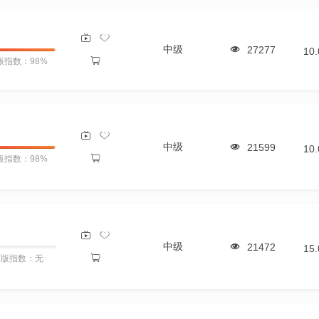
中级
27277
10
版指数：98%
中级
21599
10
版指数：98%
中级
21472
15
原版指数：无