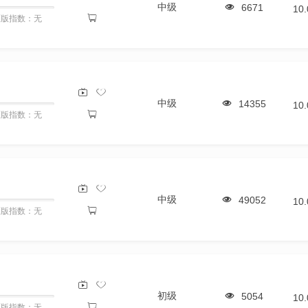
中级
6671
10
原版指数：无
中级
14355
10
原版指数：无
中级
49052
10
原版指数：无
初级
5054
10
原版指数：无