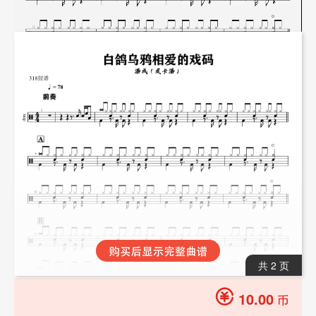
共 2 页
10.00