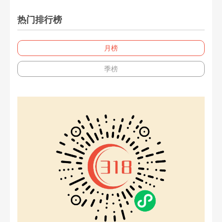
热门排行榜
月榜
季榜