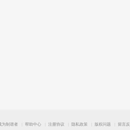
成为制谱者
帮助中心
注册协议
隐私政策
版权问题
留言反