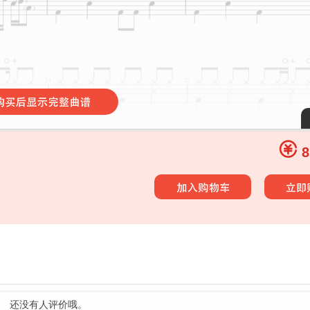
8
还没有人评价哦。