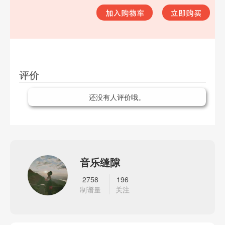
评价
还没有人评价哦。
音乐缝隙
2758
196
制谱量
关注