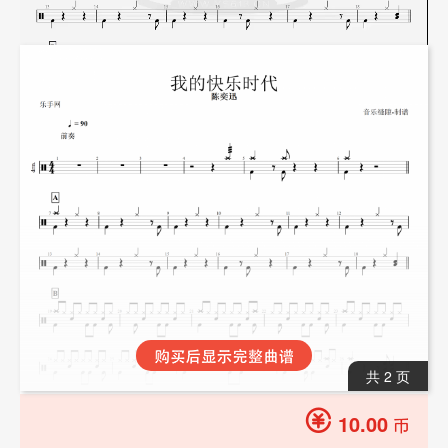
共 2 页
10.00