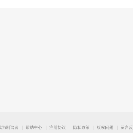
成为制谱者
帮助中心
注册协议
隐私政策
版权问题
留言反