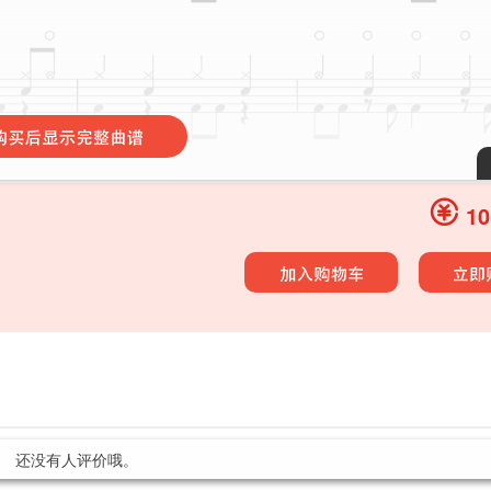
10
还没有人评价哦。