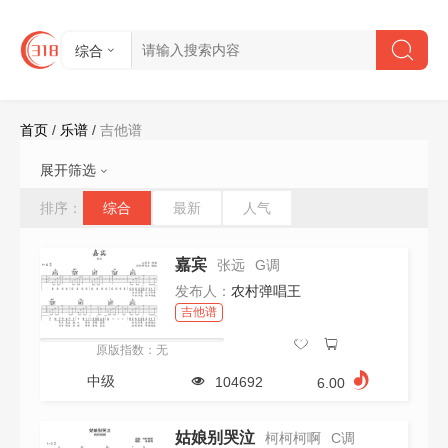
综合
首页
/
乐谱
/
吉他谱
展开筛选
难度:
不限
初级
中级
高级
排序：
综合
最新
人气
节拍:
不限
2/4
4/4
6/8
其他
速度:
不限
61以下
61-90
91-120
嘉宾
张远
G调
121-150
151-180
180以上
发布人：
农村弹唱王
曲调:
不限
A
B
C
D
E
F
吉他谱
G
A
B
C
D
原版指数：无
E
F
G
A
B
C
D
E
F
G
中级
104692
6.00
视频:
不限
有
无
姑娘别哭泣
会员:
不限
是
否
柯柯柯啊
C调