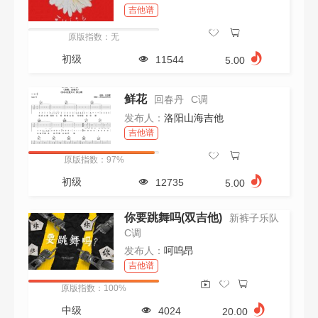
吉他谱
原版指数：无
初级
11544
5.00
鲜花
回春丹
C调
发布人：
洛阳山海吉他
吉他谱
原版指数：97%
初级
12735
5.00
你要跳舞吗(双吉他)
新裤子乐队
C调
发布人：
呵呜昂
吉他谱
原版指数：100%
中级
4024
20.00