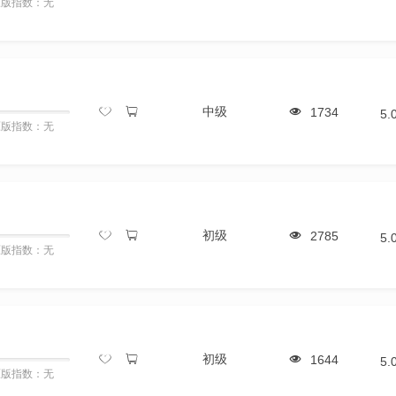
原版指数：无
中级
1734
5.
原版指数：无
初级
2785
5.
原版指数：无
初级
1644
5.
原版指数：无