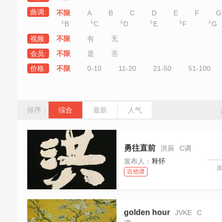
曲调:
不限
A
B
C
D
E
F
G
B
C
D
E
F
G
视频:
不限
有
无
会员:
不限
是
否
价格:
不限
0-10
11-20
21-50
51-100
排序：
综合
最新
人气
勇往直前
洪辰
C调
发布人：
释怀
吉他谱
golden hour
JVKE
C