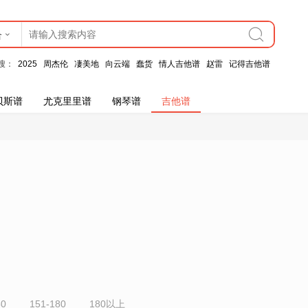
合
搜：
2025
周杰伦
凄美地
向云端
蠢货
情人吉他谱
赵雷
记得吉他谱
贝斯谱
尤克里里谱
钢琴谱
吉他谱
50
151-180
180以上