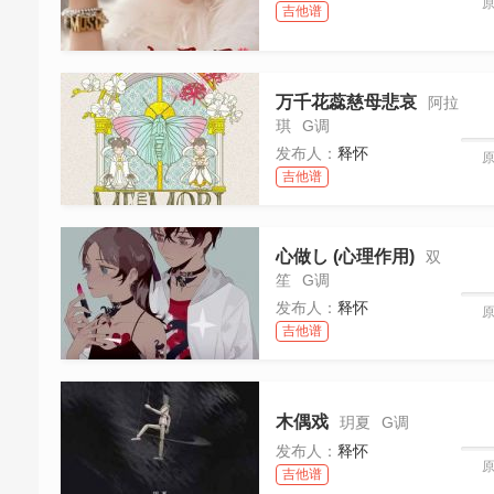
吉他谱
万千花蕊慈母悲哀
阿拉
琪
G调
发布人：
释怀
吉他谱
心做し (心理作用)
双
笙
G调
发布人：
释怀
吉他谱
木偶戏
玥夏
G调
发布人：
释怀
吉他谱