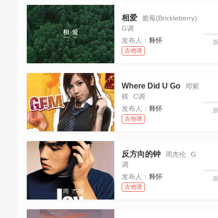
相爱
脆莓(Brickleberry)
G调
发布人：
释怀
吉他谱
Where Did U Go
邓紫
棋
C调
发布人：
释怀
吉他谱
反方向的钟
周杰伦
G
调
发布人：
释怀
吉他谱