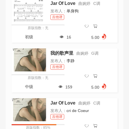
Jar Of Love
曲婉婷
C调
发布人：
单身狗
吉他谱
原版指数：无
初级
16
5.00
我的歌声里
曲婉婷
G调
发布人：
李静
吉他谱
原版指数：无
中级
159
5.00
Jar Of Love
曲婉婷
C调
发布人：
cri de Coeur
吉他谱
原版指数：85%