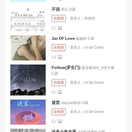
不说
周公
G调
吉他谱
发布人：
单身狗
Jar Of Love
曲婉婷
C调
吉他谱
发布人：
cri de Coeur
Follow(罗生门)
梨冻紧/Wiz_H张子豪
C调
吉他谱
发布人：
cri de Coeur
迷宫
step.jad依加
G调
吉他谱
发布人：
cri de Coeur
这条小鱼在乎