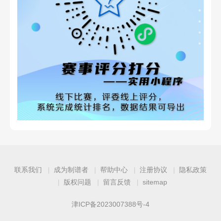
联系我们
成为制谱者
帮助中心
注册协议
隐私政策
版权问题
留言反馈
sitemap
津ICP备2023007388号-4