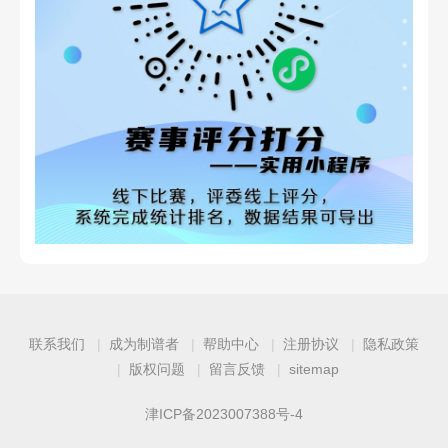
联系我们
成为制谱者
帮助中心
注册协议
隐私政策
版权问题
留言反馈
sitemap
津ICP备2023007388号-4