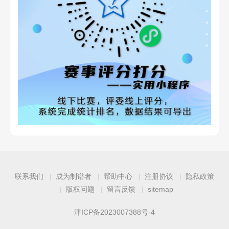
联系我们
成为制谱者
帮助中心
注册协议
隐私政策
版权问题
留言反馈
sitemap
津ICP备2023007388号-4