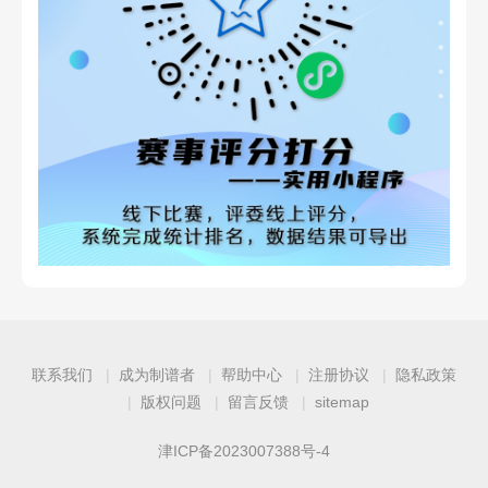
联系我们
成为制谱者
帮助中心
注册协议
隐私政策
版权问题
留言反馈
sitemap
津ICP备2023007388号-4