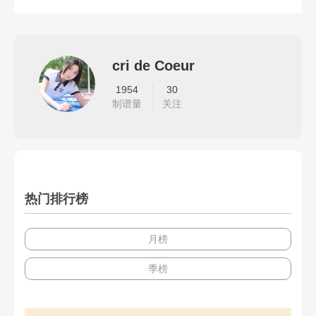
cri de Coeur
1954
30
制谱量
关注
热门排行榜
月榜
季榜