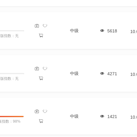
中级
5618
10
原版指数：无
中级
4271
10
原版指数：无
中级
1421
10
版指数：98%